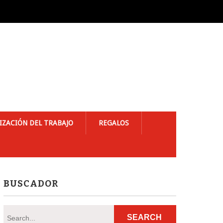
IZACIÓN DEL TRABAJO
REGALOS
BUSCADOR