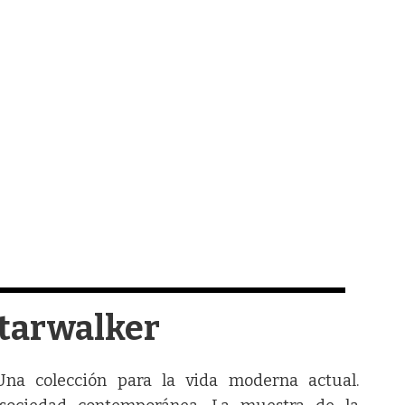
tarwalker
Una colección para la vida moderna actual.