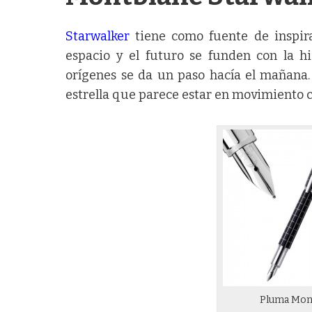
Starwalker
tiene como fuente de inspirac
espacio y el futuro se funden con la his
orígenes se da un paso hacía el mañana. 
estrella que parece estar en movimiento c
Pluma Mont