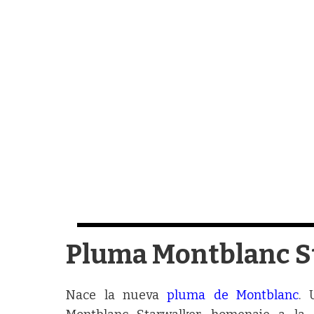
Pluma Montblanc S
Nace la nueva
pluma de Montblanc
. 