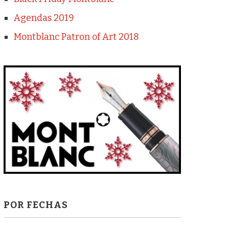
Agendas 2019
Montblanc Patron of Art 2018
POR FECHAS