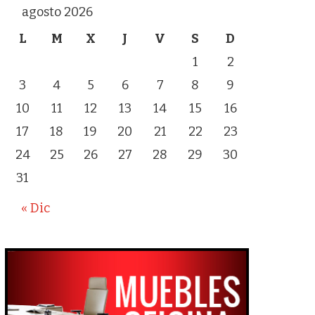
agosto 2026
L
M
X
J
V
S
D
1
2
3
4
5
6
7
8
9
10
11
12
13
14
15
16
17
18
19
20
21
22
23
24
25
26
27
28
29
30
31
« Dic