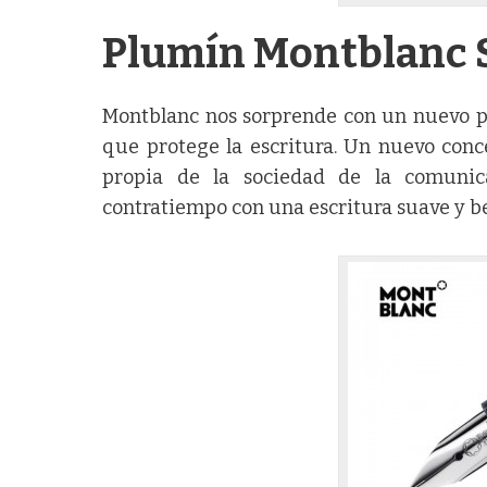
Plumín Montblanc 
Montblanc nos sorprende con un nuevo pl
que protege la escritura. Un nuevo conc
propia de la sociedad de la comunic
contratiempo con una escritura suave y be