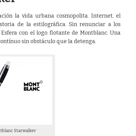
ión la vida urbana cosmopolita. Internet, el
toria de la estilográfica. Sin renunciar a los
Esfera con el logo flotante de Montblanc. Una
ontínuo sin obstáculo que la detenga.
blanc Starwalker