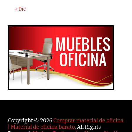
« Dic
Copyright © 2026
Comprar material de oficina
| Material de oficina barato
. All Rights