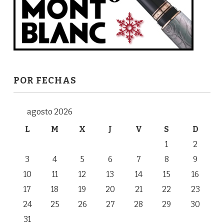
POR FECHAS
agosto 2026
L
M
X
J
V
S
D
1
2
3
4
5
6
7
8
9
10
11
12
13
14
15
16
17
18
19
20
21
22
23
24
25
26
27
28
29
30
31