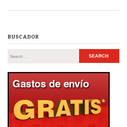
BUSCADOR