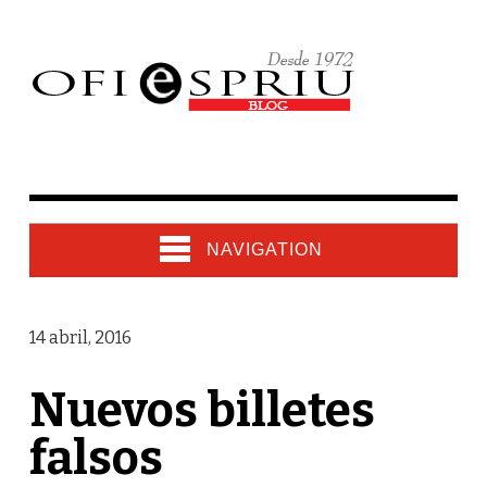
NAVIGATION
14 abril, 2016
Nuevos billetes
falsos