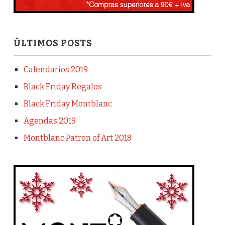
ÚLTIMOS POSTS
Calendarios 2019
Black Friday Regalos
Black Friday Montblanc
Agendas 2019
Montblanc Patron of Art 2018