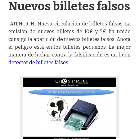
Nuevos billetes falsos
¡ATENCIÓN¡ Nueva circulación de billetes falsos. La
emisión de nuevos billetes de 10€ y 5€ ha traído
consigo la aparición de nuevos billetes falsos. Ahora
el peligro está en los billetes pequeños. La mejor
manera de luchar contra la falsificación es un buen
detector de billetes falsos
.