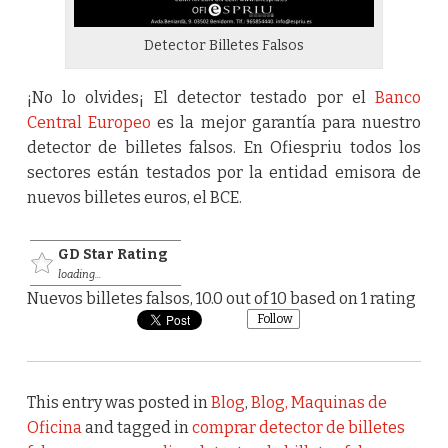
Detector Billetes Falsos
¡No lo olvides¡ El detector testado por el
Banco
Central Europeo
es la mejor garantía para nuestro
detector de billetes falsos. En Ofiespriu todos los
sectores están testados por la entidad emisora de
nuevos billetes euros, el BCE.
GD Star Rating
loading...
Nuevos billetes falsos
,
10.0
out of
10
based on
1
rating
Follow
This entry was posted in
Blog
,
Blog, Maquinas de
Oficina
and tagged in
comprar detector de billetes