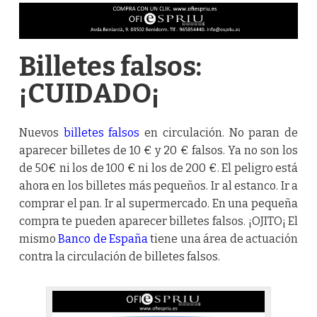
Billetes falsos:
¡CUIDADO¡
Nuevos
billetes falsos
en circulación. No paran de
aparecer billetes de 10 € y 20 € falsos. Ya no son los
de 50€ ni los de 100 € ni los de 200 €. El peligro está
ahora en los billetes más pequeños. Ir al estanco. Ir a
comprar el pan. Ir al supermercado. En una pequeña
compra te pueden aparecer billetes falsos. ¡OJITO¡ El
mismo
Banco de España
tiene una área de actuación
contra la circulación de billetes falsos.