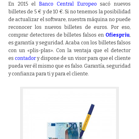
En 2015 el
Banco Central Europeo
sacó nuevos
billetes de 5 € y de 10 €. Si no tenemos la posibilidad
de actualizar el software, nuestra máquina no puede
reconocer los nuevos billetes de euros. Por eso,
comprar detectores de billetes falsos en
Ofiespriu
,
es garantía y seguridad. Acaba con los billetes falsos
con un «plis-plas». Con la ventaja que el detector
es
contador
y dispone de un visor para que el cliente
pueda ver él mismo que es falso. Garantía, seguridad
y confianza para ti y para el cliente.