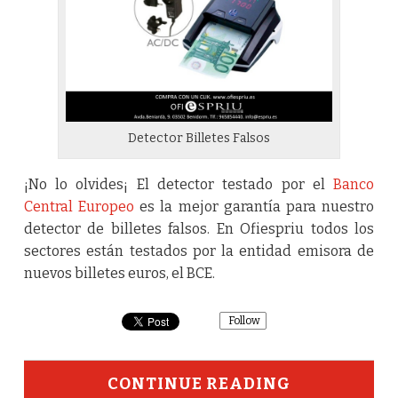
Detector Billetes Falsos
¡No lo olvides¡ El detector testado por el
Banco
Central Europeo
es la mejor garantía para nuestro
detector de billetes falsos. En Ofiespriu todos los
sectores están testados por la entidad emisora de
nuevos billetes euros, el BCE.
Follow
CONTINUE READING