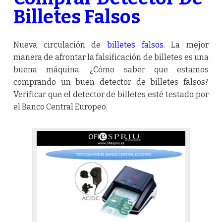
Billetes Falsos
Nueva circulación de
billetes falsos
. La mejor
manera de afrontar la falsificación de billetes es una
buena máquina. ¿Cómo saber que estamos
comprando un buen detector de billetes falsos?
Verificar que el detector de billetes esté testado por
el Banco Central Europeo.