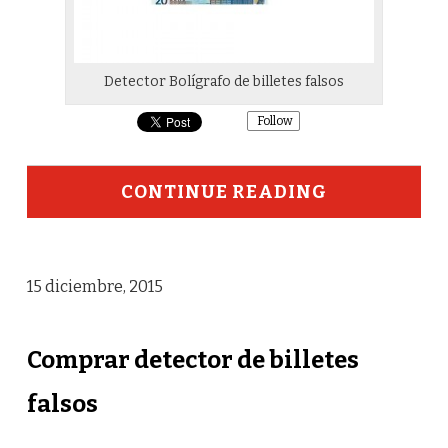
Detector Bolígrafo de billetes falsos
Follow
CONTINUE READING
15 diciembre, 2015
Comprar detector de billetes
falsos