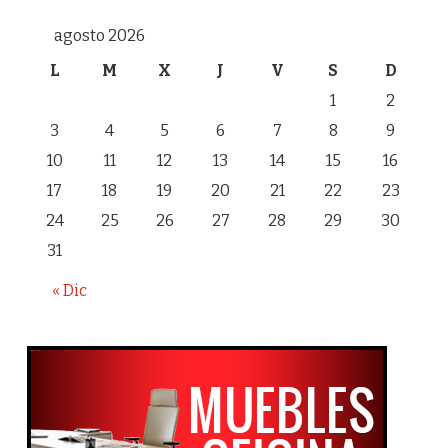
agosto 2026
L
M
X
J
V
S
D
1
2
3
4
5
6
7
8
9
10
11
12
13
14
15
16
17
18
19
20
21
22
23
24
25
26
27
28
29
30
31
« Dic