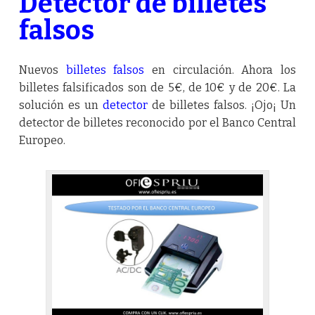
Detector de billetes
falsos
Nuevos
billetes falsos
en circulación. Ahora los
billetes falsificados son de 5€, de 10€ y de 20€. La
solución es un
detector
de billetes falsos. ¡Ojo¡ Un
detector de billetes reconocido por el Banco Central
Europeo.