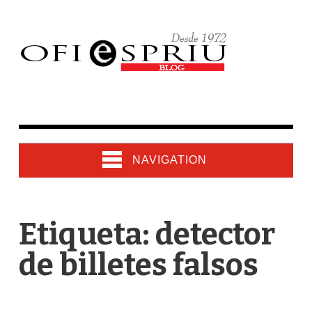
NAVIGATION
Etiqueta: detector
de billetes falsos