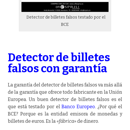
Detector de billetes falsos testado por el
BCE
Detector de billetes
falsos con garantía
La garantía del detector de billetes falsos va más allá
de la garantía que ofrece todo fabricante en la Unión
Europea. Un buen detector de billetes falsos es el
que está testado por el
Banco Europeo
. ¿Por qué el
BCE? Porque es la entidad emisora de monedas y
billetes de euros. Es la «
fábrica
» de dinero.