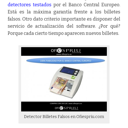
detectores testados
por el Banco Central Europeo.
Está es la máxima garantía frente a los billetes
falsos. Otro dato criterio importante es disponer del
servicio de actualización del software. ¿Por qué?
Porque cada cierto tiempo aparecen nuevos billetes.
Detector Billetes Falsos en Ofiespriu.com