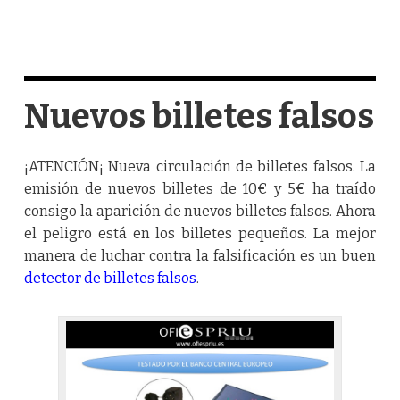
Nuevos billetes falsos
¡ATENCIÓN¡ Nueva circulación de billetes falsos. La
emisión de nuevos billetes de 10€ y 5€ ha traído
consigo la aparición de nuevos billetes falsos. Ahora
el peligro está en los billetes pequeños. La mejor
manera de luchar contra la falsificación es un buen
detector de billetes falsos
.