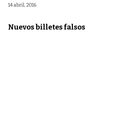
14 abril, 2016
Nuevos billetes falsos