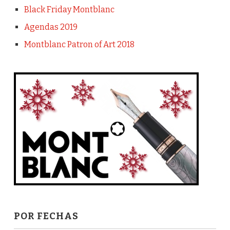
Black Friday Montblanc
Agendas 2019
Montblanc Patron of Art 2018
POR FECHAS