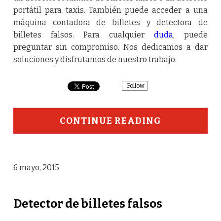
portátil para taxis. También puede acceder a una
máquina contadora de billetes y detectora de
billetes falsos. Para cualquier
duda
, puede
preguntar sin compromiso. Nos dedicamos a dar
soluciones y disfrutamos de nuestro trabajo.
Follow
CONTINUE READING
6 mayo, 2015
Detector de billetes falsos