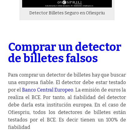
Detector Billetes Seguro en Ofiespriu
Comprar un detector
de billetes falsos
Para comprar un detector de billetes hay que buscar
una empresa fiable. El detector debe estar testado
por el
Banco Central Europeo
. La emisión de euros la
realiza el BCE. Por tanto, al fiabilidad del detector
debe darla esta institución europea. En el caso de
Ofiespriu, todos los detectores de billetes están
testados por el BCE. Es decir tienen un 100% de
fiabilidad