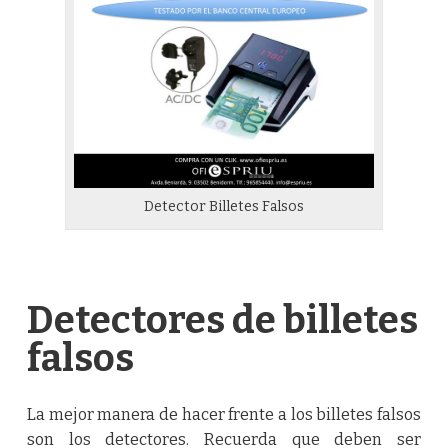
Detector Billetes Falsos
Detectores de billetes
falsos
La mejor manera de hacer frente a los billetes falsos
son los detectores. Recuerda que deben ser