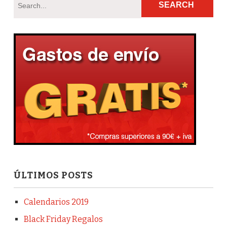
ÚLTIMOS POSTS
Calendarios 2019
Black Friday Regalos