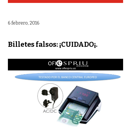
6 febrero, 2016
Billetes falsos: ¡CUIDADO¡.