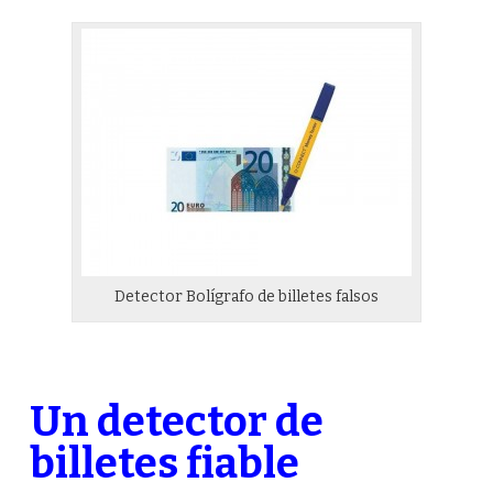
Detector Bolígrafo de billetes falsos
Un detector de
billetes fiable