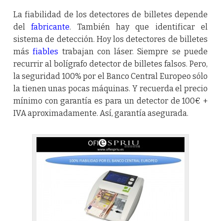
La fiabilidad de los detectores de billetes depende
del
fabricante
. También hay que identificar el
sistema de detección. Hoy los detectores de billetes
más
fiables
trabajan con láser. Siempre se puede
recurrir al bolígrafo detector de billetes falsos. Pero,
la seguridad 100% por el Banco Central Europeo sólo
la tienen unas pocas máquinas. Y recuerda el precio
mínimo con garantía es para un detector de 100€ +
IVA aproximadamente. Así, garantía asegurada.