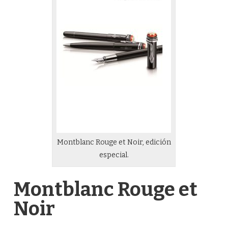
Montblanc Rouge et Noir, edición
especial.
Montblanc Rouge et
Noir