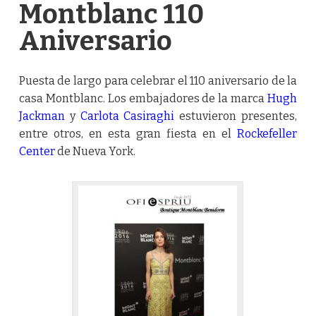
Montblanc 110
Aniversario
Puesta de largo para celebrar el 110 aniversario de la
casa Montblanc. Los embajadores de la marca
Hugh
Jackman
y
Carlota Casiraghi
estuvieron presentes,
entre otros, en esta gran fiesta en el
Rockefeller
Center
de Nueva York.