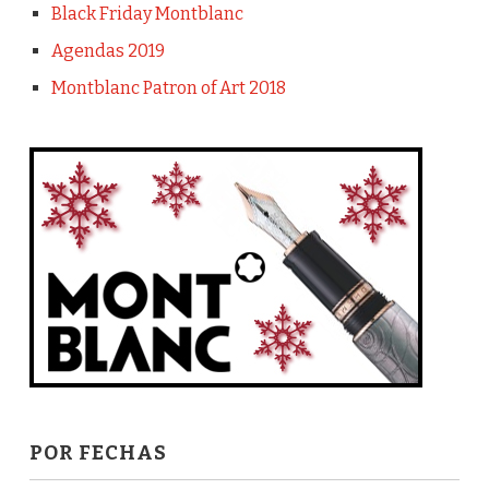
Black Friday Montblanc
Agendas 2019
Montblanc Patron of Art 2018
POR FECHAS