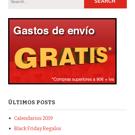
ÚLTIMOS POSTS
Calendarios 2019
Black Friday Regalos