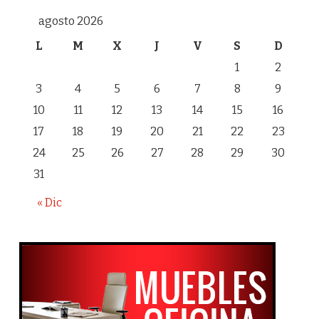
agosto 2026
L
M
X
J
V
S
D
1
2
3
4
5
6
7
8
9
10
11
12
13
14
15
16
17
18
19
20
21
22
23
24
25
26
27
28
29
30
31
« Dic