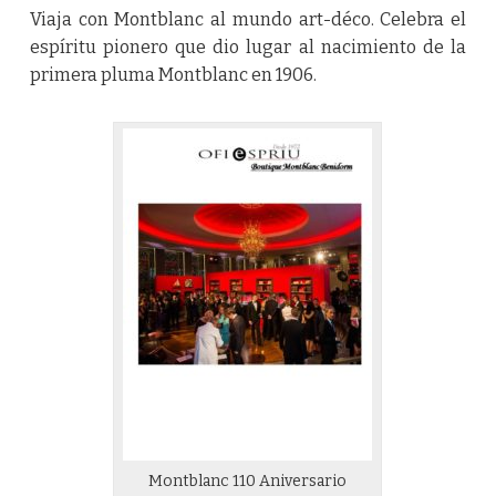
Viaja con Montblanc al mundo art-déco. Celebra el
espíritu pionero que dio lugar al nacimiento de la
primera pluma Montblanc en 1906.
Montblanc 110 Aniversario