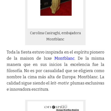
Carolina Casiraghi, embajadora
Montblanc
Toda la fiesta estuvo inspirada en el espíritu pionero
de la maison de luxe
Montblanc
. De la misma
manera que en sus inicios la excelencia fue la
filosofía. No es por casualidad que se eligiera como
nombre la cima más alta de Europa: Montblanc. La
calidad sigue siendo el
leit-motiv
: plumas exclusivas
e innovadora escritura.