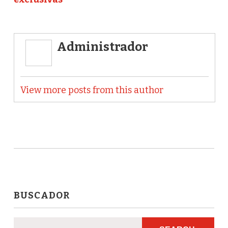
Administrador
View more posts from this author
BUSCADOR