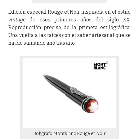
Edición especial Rouge et Noir inspirada en el estilo
vintage
de esos primeros años del siglo XX.
Reproducción precisa de la primera estilográfica.
Una vuelta a las raíces con el saber artesanal que se
ha ido sumando año tras año.
Bolígrafo Montblanc Rouge et Noir