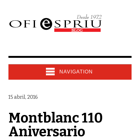
NAVIGATION
15 abril, 2016
Montblanc 110
Aniversario