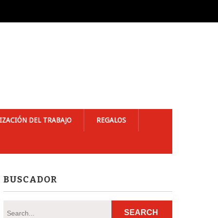
IZACIÓN DEL TRABAJO
REGALOS
BUSCADOR