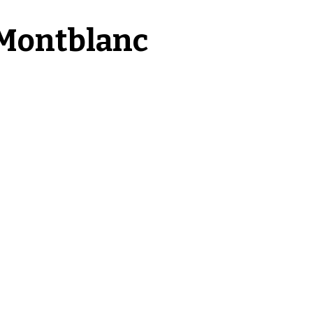
Montblanc