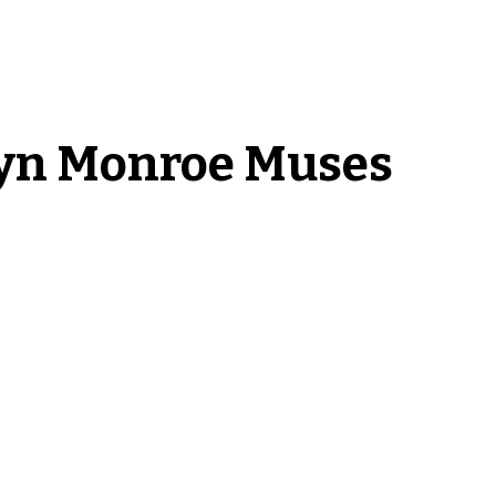
lyn Monroe Muses