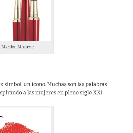
 Marilyn Monroe
x simbol, un icono. Muchas son las palabras
spirando a las mujeres en pleno siglo XXI.