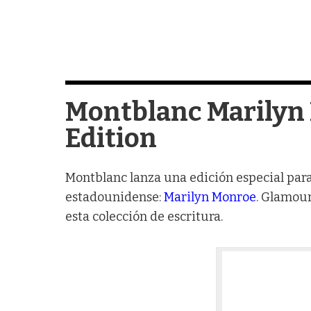
Montblanc Marilyn
Edition
Montblanc lanza una edición especial par
estadounidense:
Marilyn Monroe
. Glamour
esta colección de escritura.