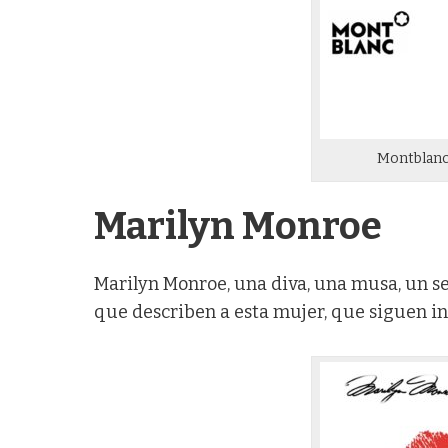
Montblanc
Marilyn Monroe
Marilyn Monroe, una diva, una musa, un se
que describen a esta mujer, que siguen in