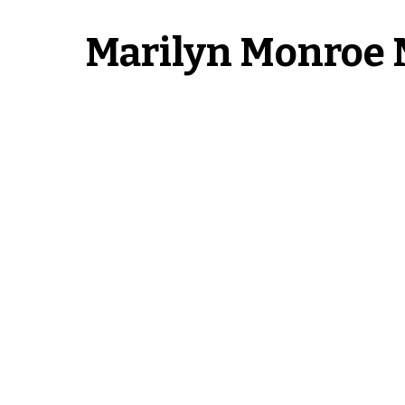
Marilyn Monroe 