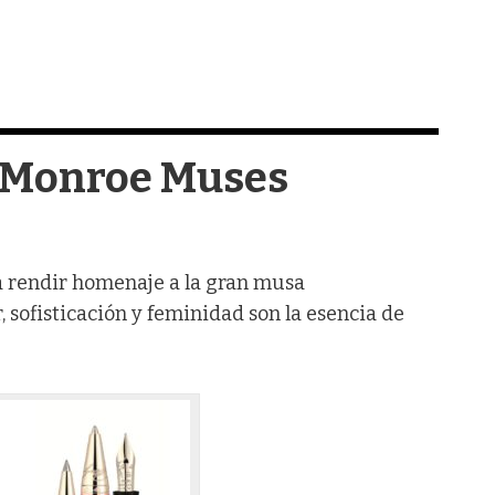
 Monroe Muses
a rendir homenaje a la gran musa
, sofisticación y feminidad son la esencia de