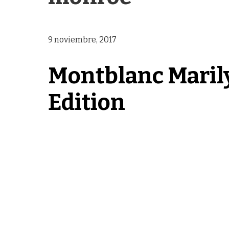
9 noviembre, 2017
Montblanc Mari
Edition