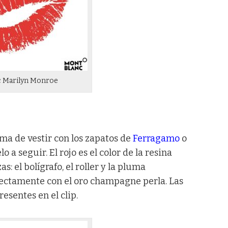
 Marilyn Monroe
ma de vestir con los zapatos de
Ferragamo
o
 a seguir. El rojo es el color de la resina
: el bolígrafo, el roller y la pluma
fectamente con el oro champagne perla. Las
sentes en el clip.