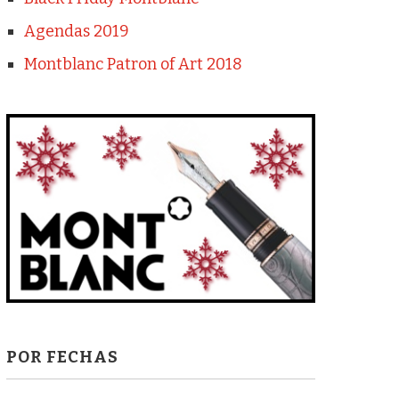
Agendas 2019
Montblanc Patron of Art 2018
POR FECHAS