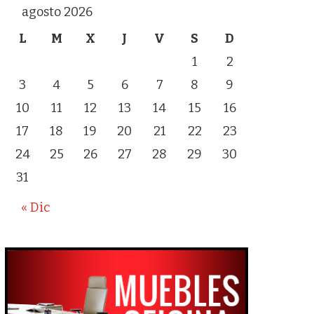
agosto 2026
L
M
X
J
V
S
D
1
2
3
4
5
6
7
8
9
10
11
12
13
14
15
16
17
18
19
20
21
22
23
24
25
26
27
28
29
30
31
« Dic