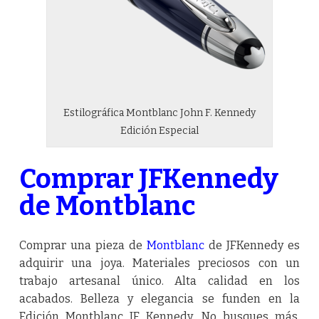
Estilográfica Montblanc John F. Kennedy
Edición Especial
Comprar JFKennedy
de Montblanc
Comprar una pieza de
Montblanc
de JFKennedy es
adquirir una joya. Materiales preciosos con un
trabajo artesanal único. Alta calidad en los
acabados. Belleza y elegancia se funden en la
Edición Montblanc JF Kennedy. No busques más.