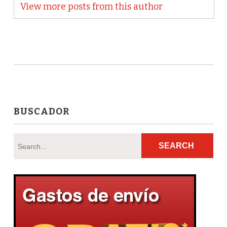
View more posts from this author
BUSCADOR