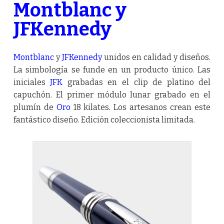
Montblanc y
JFKennedy
Montblanc
y
JFKennedy
unidos en calidad y diseños.
La simbología se funde en un producto único. Las
iniciales
JFK
grabadas en el clip de platino del
capuchón. El primer módulo lunar grabado en el
plumín de
Oro
18 kilates. Los artesanos crean este
fantástico diseño. Edición coleccionista limitada.