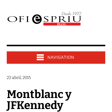
NAVIGATION
22 abril, 2015
Montblanc y
JFKennedy