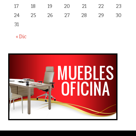
17
18
19
20
21
22
23
24
25
26
27
28
29
30
31
« Dic