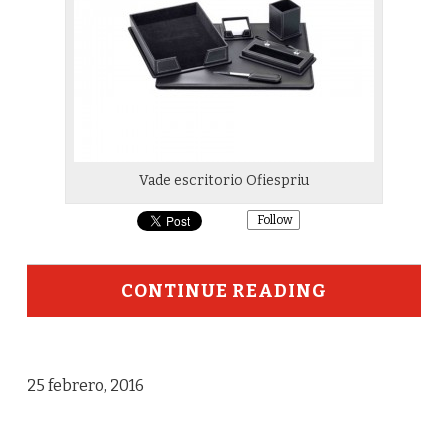
Vade escritorio Ofiespriu
Follow
CONTINUE READING
25 febrero, 2016