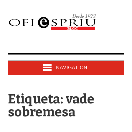
NAVIGATION
Etiqueta: vade
sobremesa