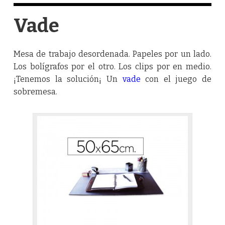
Vade
Mesa de trabajo desordenada. Papeles por un lado.
Los bolígrafos por el otro. Los clips por en medio.
¡Tenemos la solución¡ Un
vade
con el juego de
sobremesa.