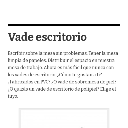
Vade escritorio
Escribir sobre la mesa sin problemas. Tener la mesa
limpia de papeles. Distribuir el espacio en nuestra
mesa de trabajo. Ahora es más fácil que nunca con
los vades de escritorio. ¿Cómo te gustan a ti?
¿Fabricados en PVC? ¿O vade de sobremesa de piel?
¿O quizás un vade de escritorio de polipiel? Elige el
tuyo.