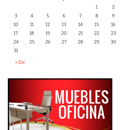
1
2
3
4
5
6
7
8
9
10
11
12
13
14
15
16
17
18
19
20
21
22
23
24
25
26
27
28
29
30
31
« Dic