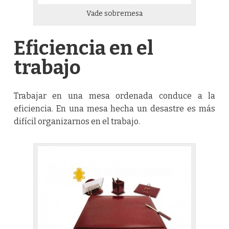
Vade sobremesa
Eficiencia en el
trabajo
Trabajar en una mesa ordenada conduce a la
eficiencia. En una mesa hecha un desastre es más
difícil organizarnos en el trabajo.