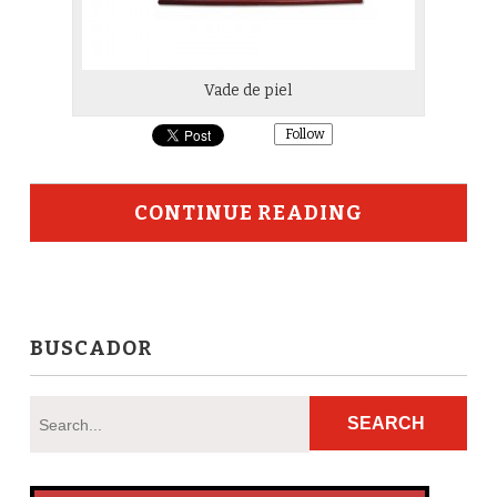
Vade de piel
Follow
CONTINUE READING
BUSCADOR