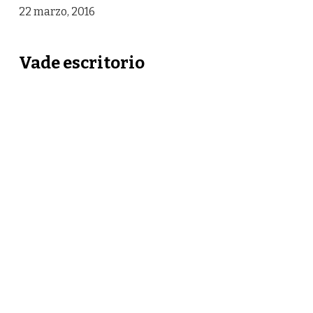
22 marzo, 2016
Vade escritorio