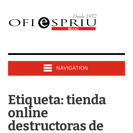
NAVIGATION
Etiqueta: tienda
online
destructoras de