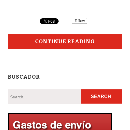
Follow
CONTINUE READING
BUSCADOR