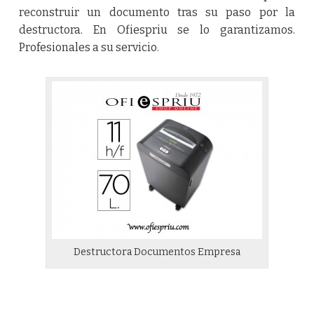
reconstruir un documento tras su paso por la
destructora. En
Ofiespriu
se lo garantizamos.
Profesionales a su servicio.
Destructora Documentos Empresa