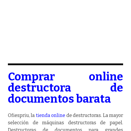
Comprar online
destructora de
documentos barata
Ofiespriu, la
tienda online
de destructoras. La mayor
selección de máquinas destructoras de papel.
Destructoras de documentos para grandes