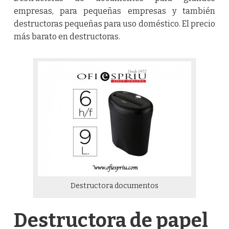
empresas, para pequeñas empresas y también
destructoras pequeñas para uso doméstico. El precio
más barato en destructoras.
Destructora documentos
Destructora de papel