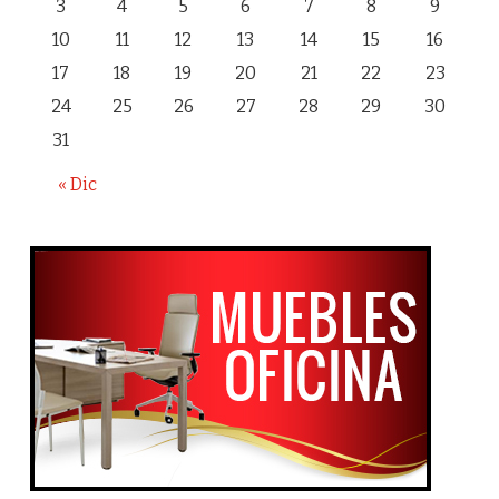
3
4
5
6
7
8
9
10
11
12
13
14
15
16
17
18
19
20
21
22
23
24
25
26
27
28
29
30
31
« Dic