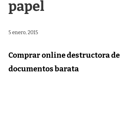
papel
5 enero, 2015
Comprar online destructora de
documentos barata