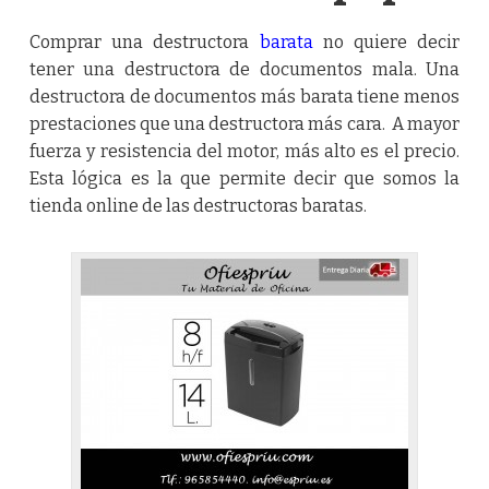
Comprar una
destructora
barata
no quiere decir
tener una destructora de documentos mala. Una
destructora de documentos más barata tiene menos
prestaciones que una destructora más cara. A mayor
fuerza y resistencia del motor, más alto es el precio.
Esta lógica es la que permite decir que somos la
tienda online de las destructoras baratas.