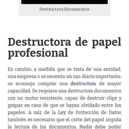
Destructora Documentos
Destructora de papel
profesional
En cambio, a medida que se trata de una entidad,
una empresa o se necesita un uso diario importante,
se aconseja comprar una
destructora
de mayor
capacidad. Se requiere una destructora documentos
con un motor resistente, capaz de destruir clips y
grapas en caso de que se hayan olvidado entre los
papeles. A raíz de la
Ley
de Protección de Datos
también es necesario que el corte del papel impida
la lectura de los documentos. Nadie debe poder