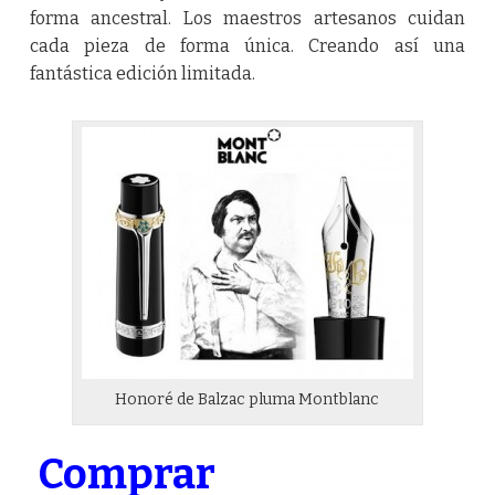
forma ancestral. Los maestros artesanos cuidan
cada pieza de forma única. Creando así una
fantástica edición limitada.
Honoré de Balzac pluma Montblanc
Comprar