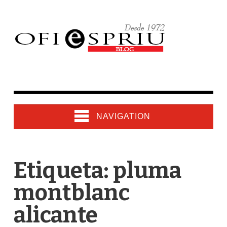
NAVIGATION
Etiqueta: pluma
montblanc
alicante