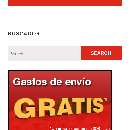
BUSCADOR