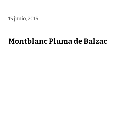
15 junio, 2015
Montblanc Pluma de Balzac