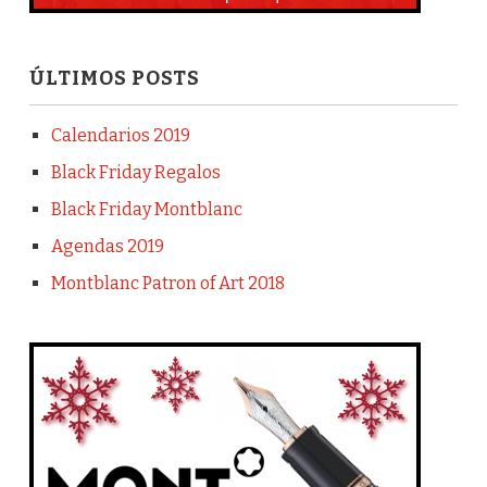
ÚLTIMOS POSTS
Calendarios 2019
Black Friday Regalos
Black Friday Montblanc
Agendas 2019
Montblanc Patron of Art 2018