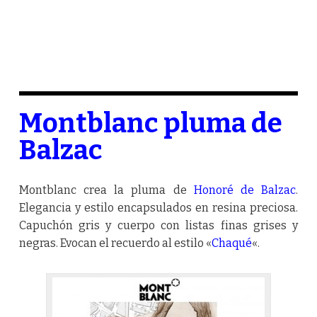
Montblanc pluma de
Balzac
Montblanc crea la pluma de
Honoré de Balzac
.
Elegancia y estilo encapsulados en resina preciosa.
Capuchón gris y cuerpo con listas finas grises y
negras. Evocan el recuerdo al estilo «
Chaqué
«.