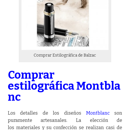
Comprar Estilográfica de Balzac
Comprar
estilográfica Montbla
nc
Los detalles de los diseños
Montblanc
son
puramente artesanales. La elección de
los materiales y su confección se realizan casi de