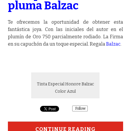
pluma Balzac
Te ofrecemos la oportunidad de obtener esta
fantástica joya. Con las iniciales del autor en el
plumín de Oro 750 parcialmente rodiado. La Firma
en su capuchón da un toque especial. Regala
Balzac
.
Tinta Especial Honore Balzac
Color Azul
Follow
CONTINUE READING