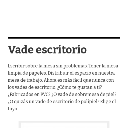
Vade escritorio
Escribir sobre la mesa sin problemas. Tener la mesa
limpia de papeles. Distribuir el espacio en nuestra
mesa de trabajo. Ahora es más fácil que nunca con
los vades de escritorio. ¿Cómo te gustan a ti?
¿Fabricados en PVC? ¿O vade de sobremesa de piel?
¿O quizás un vade de escritorio de polipiel? Elige el
tuyo.