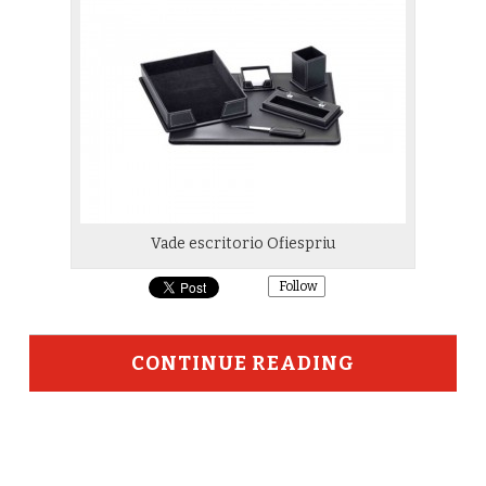
Vade escritorio Ofiespriu
Follow
CONTINUE READING