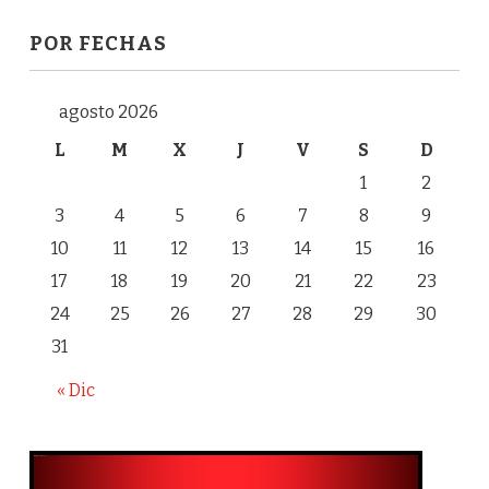
POR FECHAS
agosto 2026
L
M
X
J
V
S
D
1
2
3
4
5
6
7
8
9
10
11
12
13
14
15
16
17
18
19
20
21
22
23
24
25
26
27
28
29
30
31
« Dic