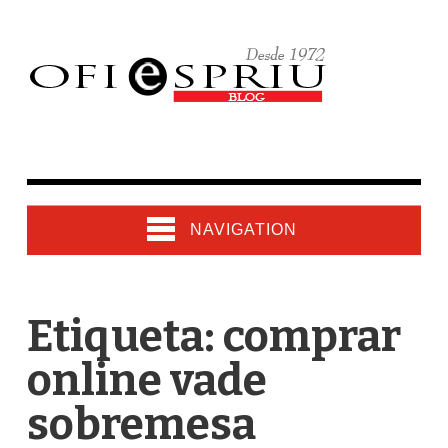
NAVIGATION
Etiqueta: comprar
online vade
sobremesa