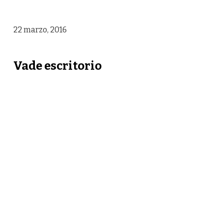
22 marzo, 2016
Vade escritorio