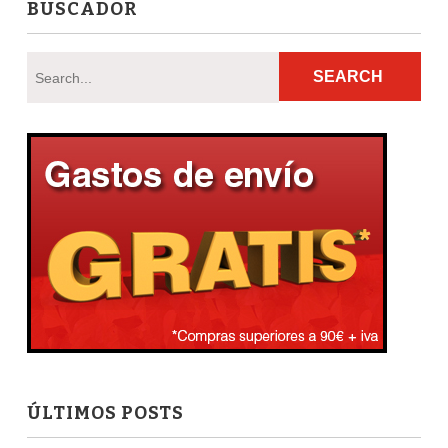
BUSCADOR
ÚLTIMOS POSTS