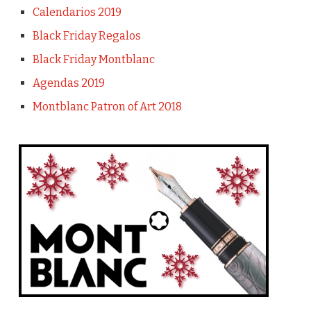
Calendarios 2019
Black Friday Regalos
Black Friday Montblanc
Agendas 2019
Montblanc Patron of Art 2018