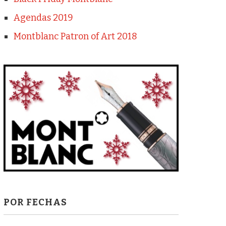
Agendas 2019
Montblanc Patron of Art 2018
POR FECHAS