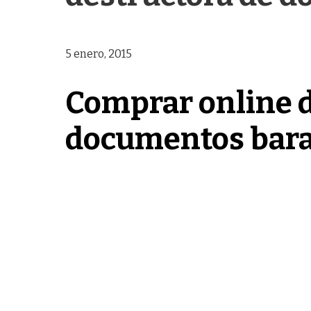
5 enero, 2015
Comprar online d
documentos bara