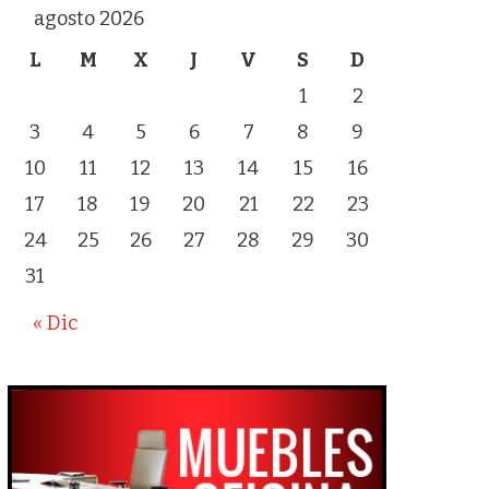
agosto 2026
L
M
X
J
V
S
D
1
2
3
4
5
6
7
8
9
10
11
12
13
14
15
16
17
18
19
20
21
22
23
24
25
26
27
28
29
30
31
« Dic