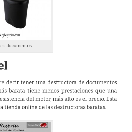
ora documentos
el
e decir tener una destructora de documentos
ás barata tiene menos prestaciones que una
sistencia del motor, más alto es el precio. Esta
a tienda online de las destructoras baratas.