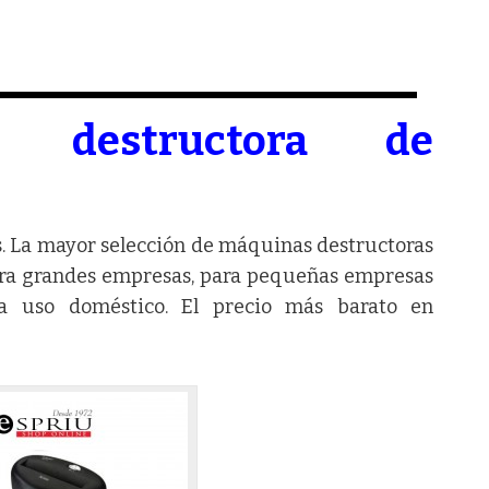
e destructora de
. La mayor selección de máquinas destructoras
ara grandes empresas, para pequeñas empresas
a uso doméstico. El precio más barato en