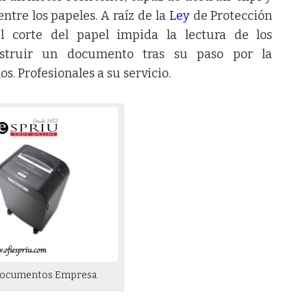
ntre los papeles. A raíz de la
Ley
de Protección
 corte del papel impida la lectura de los
struir un documento tras su paso por la
s. Profesionales a su servicio.
Documentos Empresa