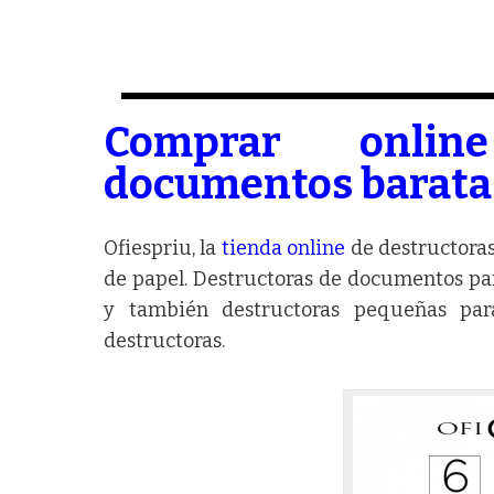
Comprar onlin
documentos barata
Ofiespriu, la
tienda online
de destructoras
de papel. Destructoras de documentos p
y también destructoras pequeñas par
destructoras.