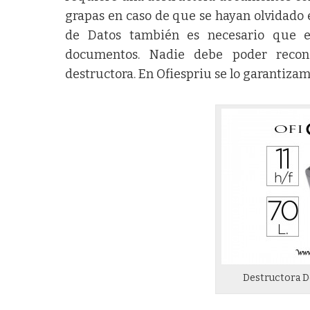
grapas en caso de que se hayan olvidado e
de Datos también es necesario que el
documentos. Nadie debe poder recon
destructora. En
Ofiespriu
se lo garantizamo
Destructora 