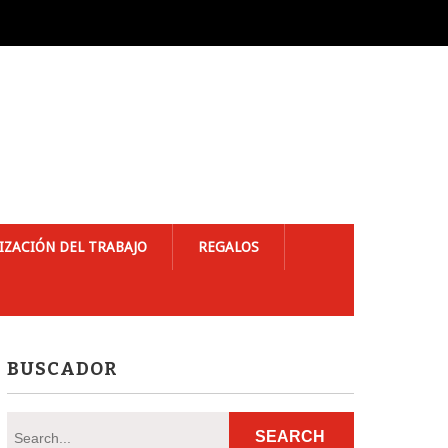
IZACIÓN DEL TRABAJO
REGALOS
BUSCADOR