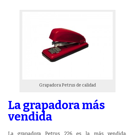
Grapadora Petrus de calidad
La grapadora más
vendida
La grapadora Petrus 226 es la más vendida.