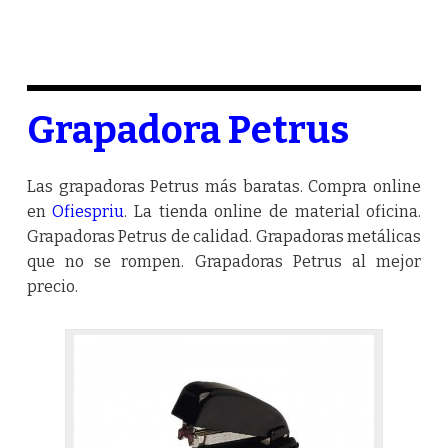
Grapadora Petrus
Las grapadoras Petrus más baratas. Compra online
en
Ofiespriu
. La tienda online de material oficina.
Grapadoras Petrus de calidad. Grapadoras metálicas
que no se rompen. Grapadoras Petrus al mejor
precio.