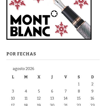
POR FECHAS
agosto 2026
L
M
X
J
V
S
D
1
2
3
4
5
6
7
8
9
10
11
12
13
14
15
16
17
18
19
20
21
22
23