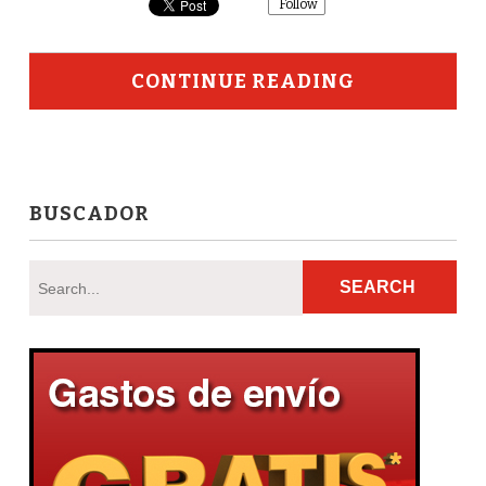
Follow
CONTINUE READING
BUSCADOR