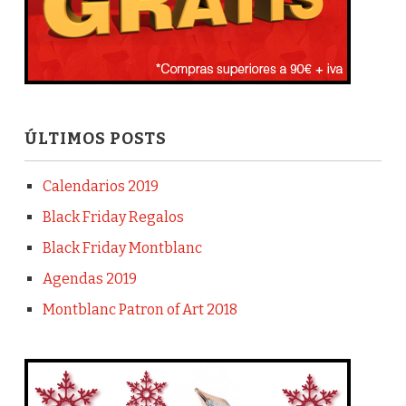
ÚLTIMOS POSTS
Calendarios 2019
Black Friday Regalos
Black Friday Montblanc
Agendas 2019
Montblanc Patron of Art 2018