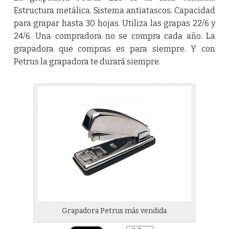
Estructura metálica. Sistema antiatascos. Capacidad
para grapar hasta 30 hojas. Utiliza las grapas 22/6 y
24/6. Una compradora no se compra cada año. La
grapadora que compras es para siempre. Y con
Petrus la grapadora te durará siempre.
Grapadora Petrus más vendida