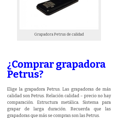
Grapadora Petrus de calidad
¿Comprar grapadora
Petrus?
Elige la grapadora Petrus. Las grapadoras de más
calidad son Petrus. Relación calidad – precio no hay
comparación. Estructura metálica. Sistema para
grapar de larga duración. Recuerda que las
grapadoras que más se compran son las Petrus.