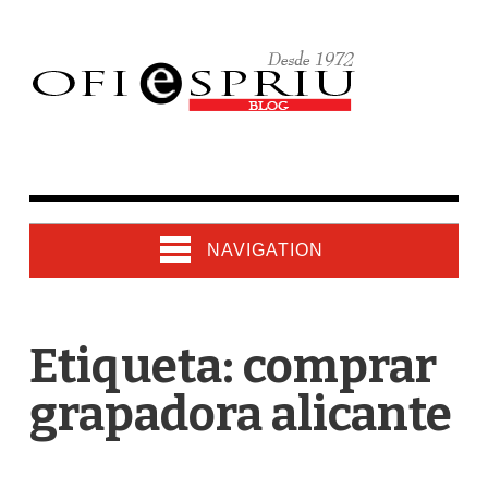
NAVIGATION
Etiqueta: comprar
grapadora alicante