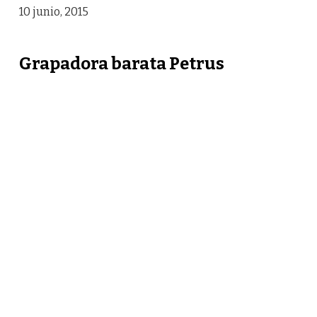
10 junio, 2015
Grapadora barata Petrus