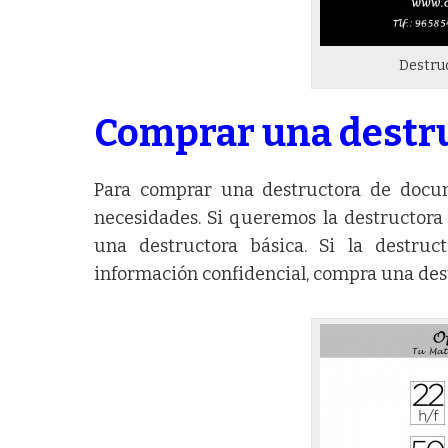
Destru
Comprar una destr
Para comprar una destructora de docu
necesidades. Si queremos la destructora
una destructora básica. Si la destru
información confidencial, compra una des