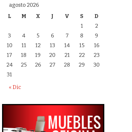
agosto 2026
L
M
X
J
V
S
D
1
2
3
4
5
6
7
8
9
10
11
12
13
14
15
16
17
18
19
20
21
22
23
24
25
26
27
28
29
30
31
« Dic