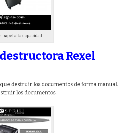
 papel alta capacidad
 destructora Rexel
s que destruir los documentos de forma manual.
estruir los documentos.