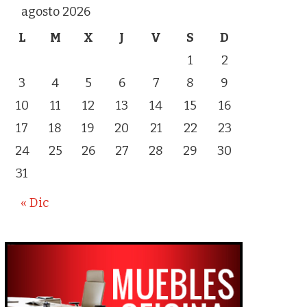
agosto 2026
L
M
X
J
V
S
D
1
2
3
4
5
6
7
8
9
10
11
12
13
14
15
16
17
18
19
20
21
22
23
24
25
26
27
28
29
30
31
« Dic