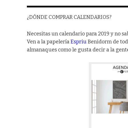
¿DÓNDE COMPRAR CALENDARIOS?
Necesitas un calendario para 2019 y no sa
Ven a la papelería
Espriu
Benidorm de toda 
almanaques como le gusta decir a la gent