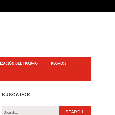
IZACIÓN DEL TRABAJO
REGALOS
BUSCADOR