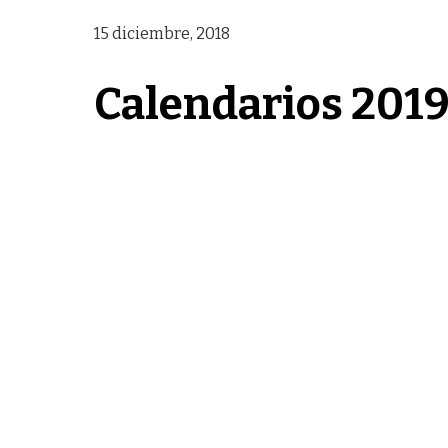
15 diciembre, 2018
Calendarios 201