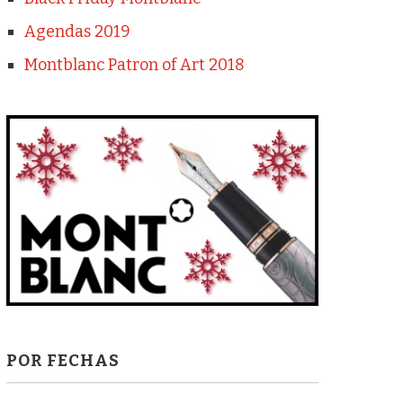
Agendas 2019
Montblanc Patron of Art 2018
POR FECHAS