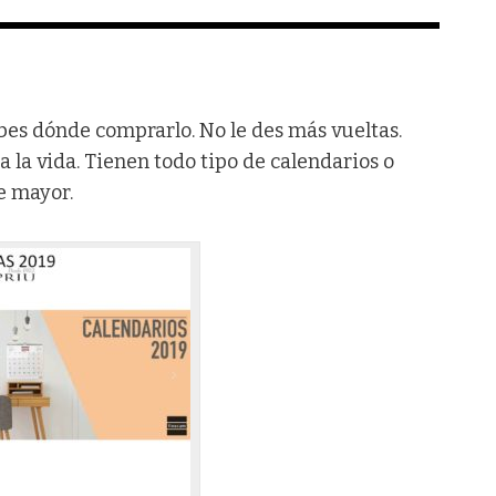
bes dónde comprarlo. No le des más vueltas.
la vida. Tienen todo tipo de calendarios o
e mayor.