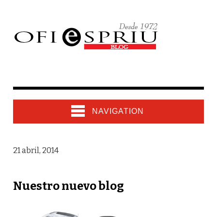
NAVIGATION
21 abril, 2014
Nuestro nuevo blog