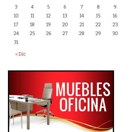
3
4
5
6
7
8
9
10
11
12
13
14
15
16
17
18
19
20
21
22
23
24
25
26
27
28
29
30
31
« Dic