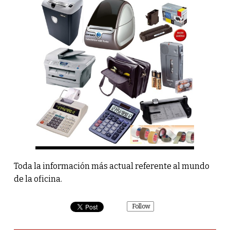
Toda la información más actual referente al mundo
de la oficina.
Follow