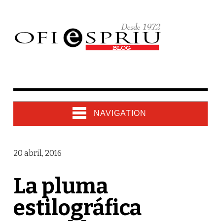
NAVIGATION
20 abril, 2016
La pluma
estilográfica