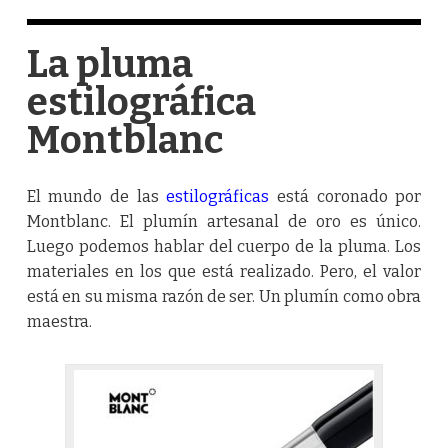
La pluma
estilográfica
Montblanc
El mundo de las
estilográficas
está coronado por
Montblanc. El plumín artesanal de oro es único.
Luego podemos hablar del cuerpo de la pluma. Los
materiales en los que está realizado. Pero, el valor
está en su misma razón de ser. Un plumín como obra
maestra.