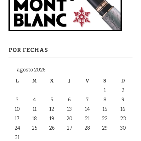
POR FECHAS
agosto 2026
L
M
X
J
V
S
D
1
2
3
4
5
6
7
8
9
10
11
12
13
14
15
16
17
18
19
20
21
22
23
24
25
26
27
28
29
30
31