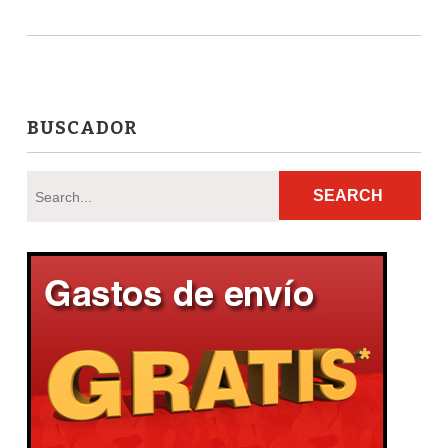
BUSCADOR