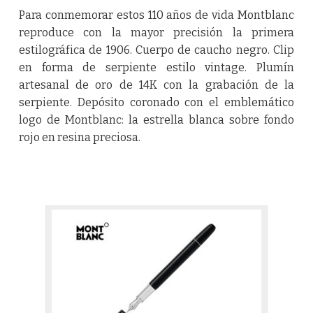
Para conmemorar estos 110 años de vida Montblanc
reproduce con la mayor precisión la primera
estilográfica de 1906. Cuerpo de caucho negro. Clip
en forma de serpiente estilo vintage. Plumín
artesanal de oro de 14K con la grabación de la
serpiente. Depósito coronado con el emblemático
logo de Montblanc: la estrella blanca sobre fondo
rojo en resina preciosa.