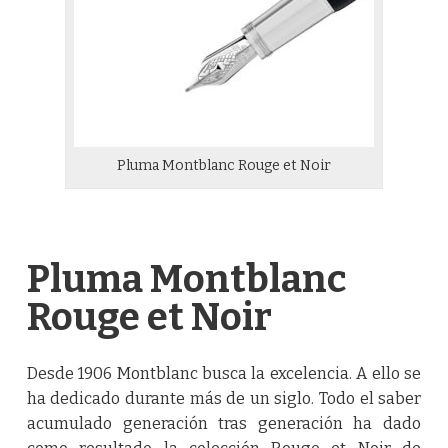
Pluma Montblanc Rouge et Noir
Pluma Montblanc
Rouge et Noir
Desde 1906 Montblanc busca la excelencia. A ello se
ha dedicado durante más de un siglo. Todo el saber
acumulado generación tras generación ha dado