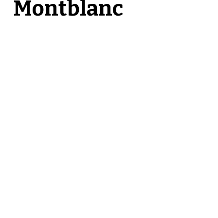
Montblanc