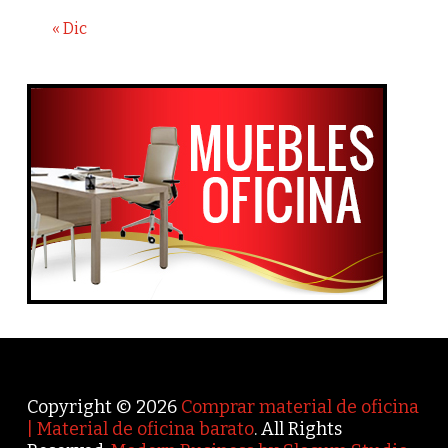
« Dic
Copyright © 2026
Comprar material de oficina
| Material de oficina barato
. All Rights