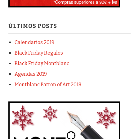
ÚLTIMOS POSTS
Calendarios 2019
Black Friday Regalos
Black Friday Montblanc
Agendas 2019
Montblanc Patron of Art 2018