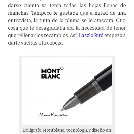
darse cuenta ya tenía todas las hojas llenas de
manchas. Tampoco le gustaba que a mitad de una
entrevista, la tinta de la pluma se le atascara. Otra
cosa que le desagradaba era la necesidad de tener
que rellenar los recambios. Así,
Laszlo Biró
empezó a
darle vueltas a la cabeza.
Bolígrafo Montblanc, tecnología y diseño en