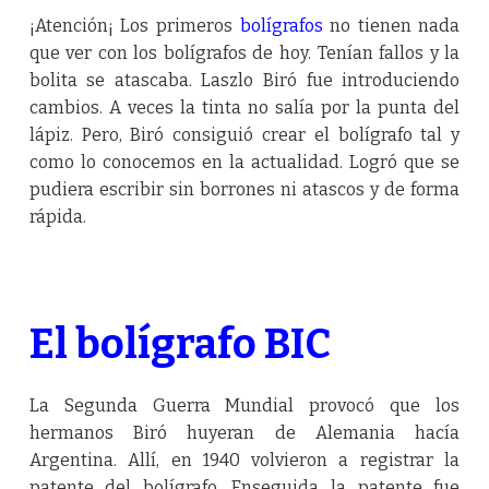
¡Atención¡ Los primeros
bolígrafos
no tienen nada
que ver con los bolígrafos de hoy. Tenían fallos y la
bolita se atascaba. Laszlo Biró fue introduciendo
cambios. A veces la tinta no salía por la punta del
lápiz. Pero, Biró consiguió crear el bolígrafo tal y
como lo conocemos en la actualidad. Logró que se
pudiera escribir sin borrones ni atascos y de forma
rápida.
El bolígrafo BIC
La Segunda Guerra Mundial provocó que los
hermanos Biró huyeran de Alemania hacía
Argentina. Allí, en 1940 volvieron a registrar la
patente del bolígrafo. Enseguida la patente fue