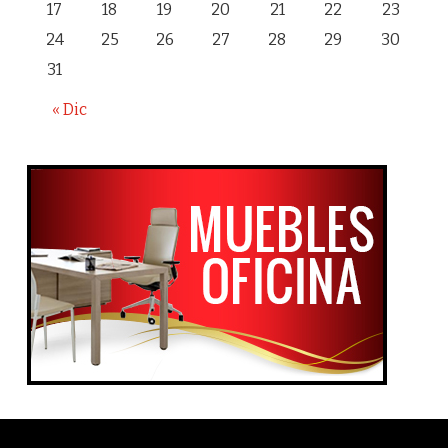
17
18
19
20
21
22
23
24
25
26
27
28
29
30
31
« Dic