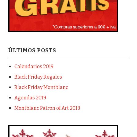
ÚLTIMOS POSTS
Calendarios 2019
Black Friday Regalos
Black Friday Montblanc
Agendas 2019
Montblanc Patron of Art 2018