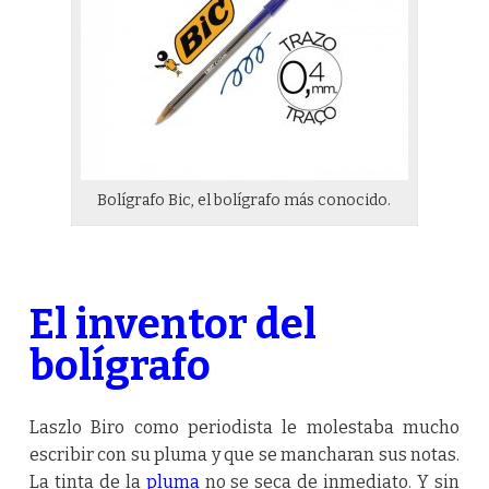
Bolígrafo Bic, el bolígrafo más conocido.
El inventor del
bolígrafo
Laszlo Biro como periodista le molestaba mucho
escribir con su pluma y que se mancharan sus notas.
La tinta de la
pluma
no se seca de inmediato. Y sin