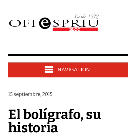
NAVIGATION
15 septiembre, 2015
El bolígrafo, su
historia