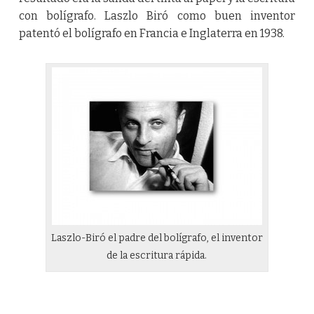
con bolígrafo. Laszlo Biró como buen inventor
patentó el bolígrafo en Francia e Inglaterra en 1938.
Laszlo-Biró el padre del bolígrafo, el inventor
de la escritura rápida.