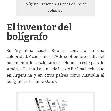
Bolígrafo Parker en la tienda online del
bolígrafo.
El inventor del
bolígrafo
En Argentina Laszlo Biró se convirtió en una
celebridad. Y cada año el 29 de septiembre, el día del
nacimiento de Laszlo Biró, se celebra en este país de
América Latina. La fama de Laszlo Biró ha hecho que
en Argentina y en otros países como Australia al
bolígrafo se le llame «
biro
«.