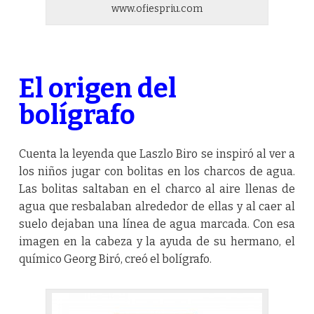
www.ofiespriu.com
El origen del
bolígrafo
Cuenta la leyenda que Laszlo Biro se inspiró al ver a
los niños jugar con bolitas en los charcos de agua.
Las bolitas saltaban en el charco al aire llenas de
agua que resbalaban alrededor de ellas y al caer al
suelo dejaban una línea de agua marcada. Con esa
imagen en la cabeza y la ayuda de su hermano, el
químico Georg Biró, creó el bolígrafo.