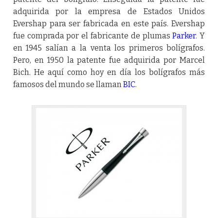
adquirida por la empresa de Estados Unidos
Evershap para ser fabricada en este país. Evershap
fue comprada por el fabricante de plumas
Parker
. Y
en 1945 salían a la venta los primeros bolígrafos.
Pero, en 1950 la patente fue adquirida por Marcel
Bich. He aquí como hoy en día los bolígrafos más
famosos del mundo se llaman
BIC
.