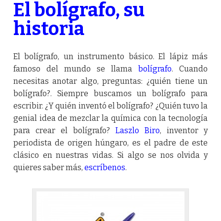
El bolígrafo, su
historia
El bolígrafo, un instrumento básico. El lápiz más
famoso del mundo se llama
bolígrafo
. Cuando
necesitas anotar algo, preguntas: ¿quién tiene un
bolígrafo?. Siempre buscamos un bolígrafo para
escribir. ¿Y quién inventó el bolígrafo? ¿Quién tuvo la
genial idea de mezclar la química con la tecnología
para crear el bolígrafo?
Laszlo Biro
, inventor y
periodista de origen húngaro, es el padre de este
clásico en nuestras vidas. Si algo se nos olvida y
quieres saber más,
escríbenos
.