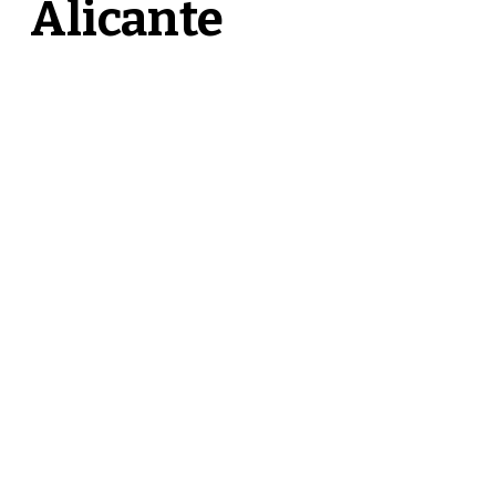
Alicante