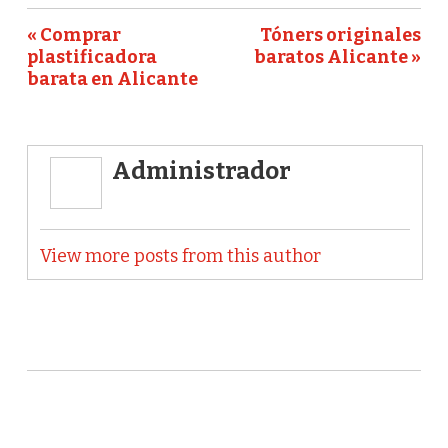
« Comprar
Tóners originales
plastificadora
baratos Alicante »
barata en Alicante
Administrador
View more posts from this author