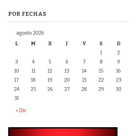
POR FECHAS
agosto 2026
L
M
X
J
V
S
D
1
2
3
4
5
6
7
8
9
10
11
12
13
14
15
16
17
18
19
20
21
22
23
24
25
26
27
28
29
30
31
« Dic