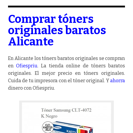
Comprar tóners
originales baratos
Alicante
En Alicante los tóners baratos originales se compran
en
Ofiespriu
. La tienda online de tóners baratos
originales. El mejor precio en tóners originales.
Cuida de tu impresora con el tóner original. Y
ahorra
dinero con Ofiespriu.