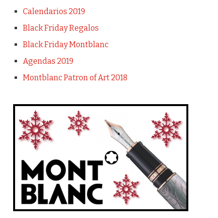
Calendarios 2019
Black Friday Regalos
Black Friday Montblanc
Agendas 2019
Montblanc Patron of Art 2018