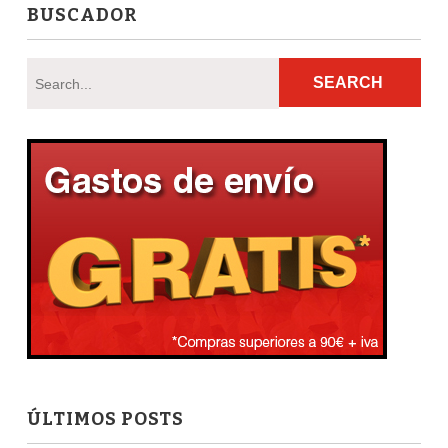
BUSCADOR
ÚLTIMOS POSTS