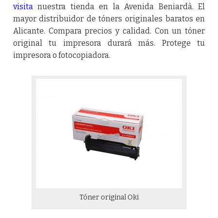
visita
nuestra tienda en la Avenida Beniardà. El
mayor distribuidor de tóners originales baratos en
Alicante. Compara precios y calidad. Con un tóner
original tu impresora durará más. Protege tu
impresora o fotocopiadora.
Tóner original Oki