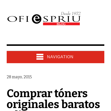
NAVIGATION
28 mayo, 2015
Comprar tóners
originales baratos