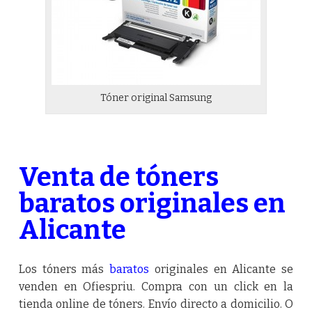
Tóner original Samsung
Venta de tóners
baratos originales en
Alicante
Los tóners más
baratos
originales en Alicante se
venden en Ofiespriu. Compra con un click en la
tienda online de tóners. Envío directo a domicilio. O