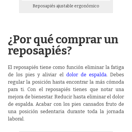
Reposapiés ajustable ergonómico
¿Por qué comprar un
reposapiés?
El reposapiés tiene como función eliminar la fatiga
de los pies y aliviar el
dolor de espalda
. Debes
regular la posición hasta encontrar la más cómoda
para ti. Con el reposapiés tienes que notar una
mejora de bienestar. Reducir hasta eliminar el dolor
de espalda. Acabar con los pies cansados fruto de
una posición sedentaria durante toda la jornada
laboral.