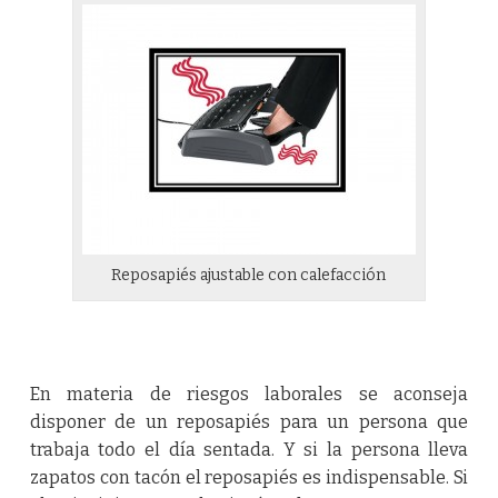
Reposapiés ajustable con calefacción
En materia de riesgos laborales se aconseja
disponer de un reposapiés para un persona que
trabaja todo el día sentada. Y si la persona lleva
zapatos con tacón el reposapiés es indispensable. Si