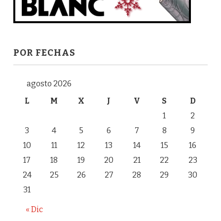
POR FECHAS
agosto 2026
L
M
X
J
V
S
D
1
2
3
4
5
6
7
8
9
10
11
12
13
14
15
16
17
18
19
20
21
22
23
24
25
26
27
28
29
30
31
« Dic