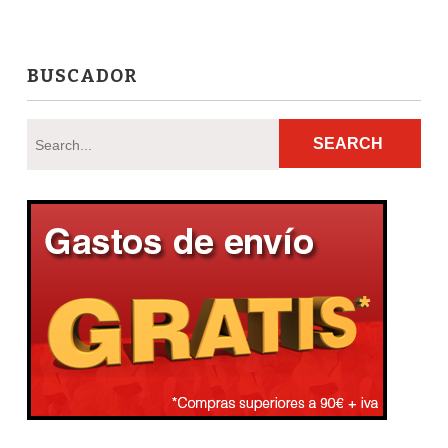
BUSCADOR