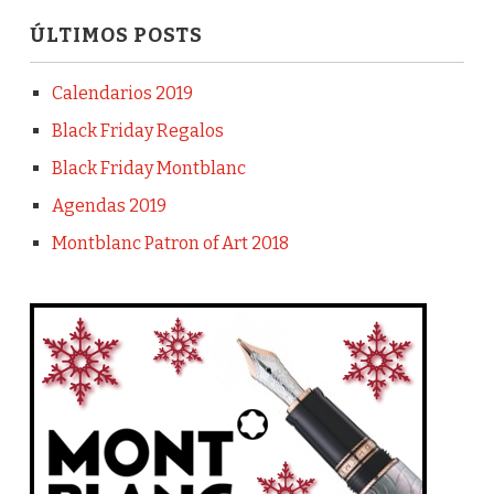
ÚLTIMOS POSTS
Calendarios 2019
Black Friday Regalos
Black Friday Montblanc
Agendas 2019
Montblanc Patron of Art 2018