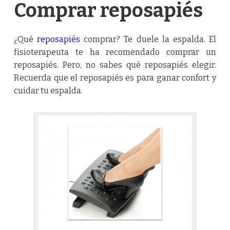
Comprar reposapiés
¿Qué
reposapiés
comprar? Te duele la espalda. El
fisioterapeuta te ha recomendado comprar un
reposapiés. Pero, no sabes qué reposapiés elegir.
Recuerda que el reposapiés es para ganar confort y
cuidar tu espalda.