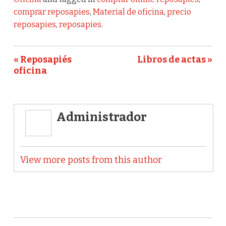
comprar reposapies
,
Material de oficina
,
precio
reposapies
,
reposapies
.
« Reposapiés
Libros de actas »
oficina
Administrador
View more posts from this author