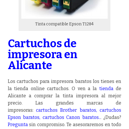
Tinta compatible Epson T1284
Cartuchos de
impresora en
Alicante
Los cartuchos para impresora baratos los tienes en
la tienda online cartuchos. O ven a la
tienda
de
Alicante a comprar la tinta impresora al mejor
precio. Las grandes marcas de
impresoras:
cartuchos Brother baratos
,
cartuchos
Epson baratos
,
cartuchos Canon baratos
..
. ¿Dudas?
Pregunta
sin compromiso. Te asesoraremos en todo