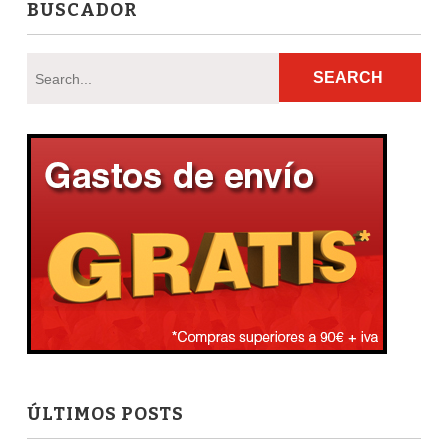
BUSCADOR
ÚLTIMOS POSTS