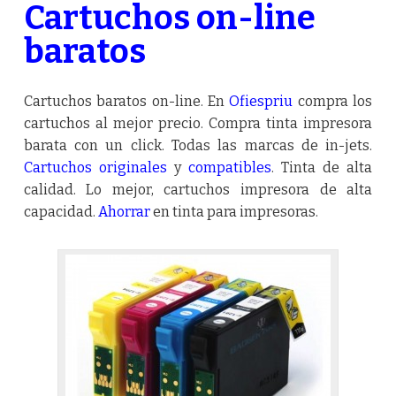
Cartuchos on-line
baratos
Cartuchos baratos on-line. En
Ofiespriu
compra los
cartuchos al mejor precio. Compra tinta impresora
barata con un click. Todas las marcas de in-jets.
Cartuchos originales
y
compatibles
. Tinta de alta
calidad. Lo mejor, cartuchos impresora de alta
capacidad.
Ahorrar
en tinta para impresoras.