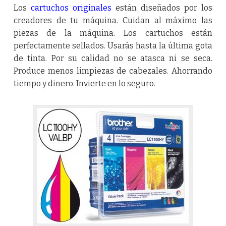
Los
cartuchos originales
están diseñados por los
creadores de tu máquina. Cuidan al máximo las
piezas de la máquina. Los cartuchos están
perfectamente sellados. Usarás hasta la última gota
de tinta. Por su calidad no se atasca ni se seca.
Produce menos limpiezas de cabezales. Ahorrando
tiempo y dinero. Invierte en lo seguro.