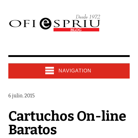
NAVIGATION
6 julio, 2015
Cartuchos On-line
Baratos