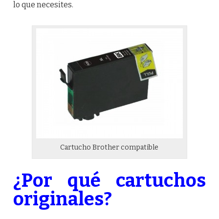
lo que necesites.
Cartucho Brother compatible
¿Por qué cartuchos
originales?