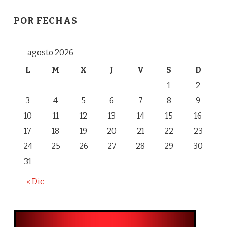
POR FECHAS
agosto 2026
L
M
X
J
V
S
D
1
2
3
4
5
6
7
8
9
10
11
12
13
14
15
16
17
18
19
20
21
22
23
24
25
26
27
28
29
30
31
« Dic