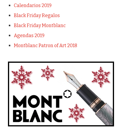
Calendarios 2019
Black Friday Regalos
Black Friday Montblanc
Agendas 2019
Montblanc Patron of Art 2018