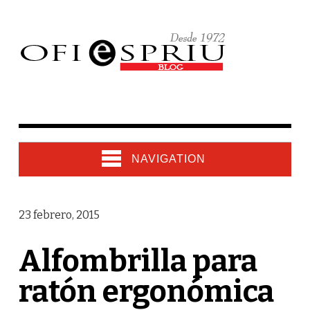
NAVIGATION
23 febrero, 2015
Alfombrilla para
ratón ergonómica