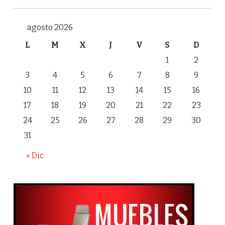
agosto 2026
L
M
X
J
V
S
D
1
2
3
4
5
6
7
8
9
10
11
12
13
14
15
16
17
18
19
20
21
22
23
24
25
26
27
28
29
30
31
« Dic