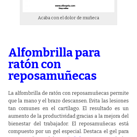
Acaba con el dolor de muñeca
Alfombrilla para
ratón con
reposamuñecas
La alfombrilla de ratón con reposamuñecas permite
que la mano y el brazo descansen. Evita las lesiones
tan comunes en el cartílago. El resultado es un
aumento de la productividad gracias a la mejora del
bienestar del trabajador. El reposamuñecas está
compuesto por un gel especial. Destaca el gel para