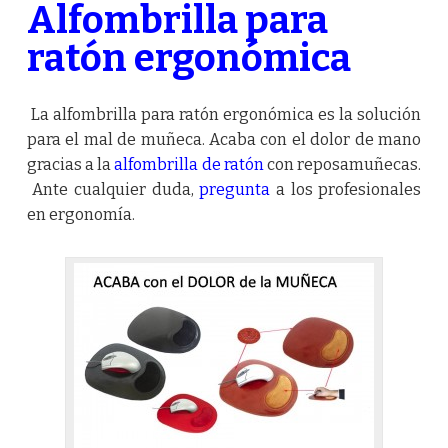
Alfombrilla para
ratón ergonómica
La alfombrilla para ratón ergonómica es la solución
para el mal de muñeca. Acaba con el dolor de mano
gracias a la
alfombrilla de ratón
con reposamuñecas.
Ante cualquier duda,
pregunta
a los profesionales
en ergonomía.