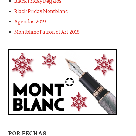
Black Friday Regalos
Black Friday Montblanc
Agendas 2019
Montblanc Patron of Art 2018
POR FECHAS