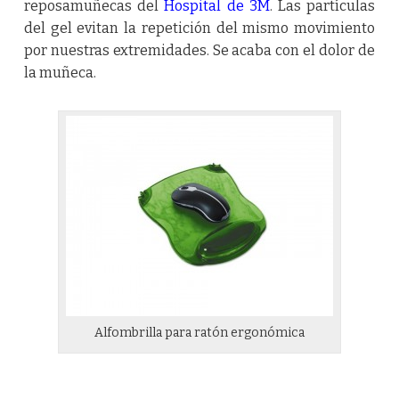
reposamuñecas del
Hospital de 3M
. Las partículas
del gel evitan la repetición del mismo movimiento
por nuestras extremidades. Se acaba con el dolor de
la muñeca.
Alfombrilla para ratón ergonómica