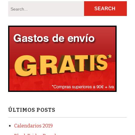
ÚLTIMOS POSTS
Calendarios 2019